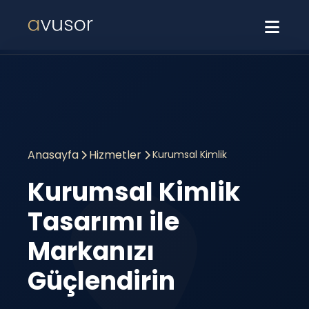
Anasayfa
Hizmetler
Kurumsal Kimlik
Kurumsal Kimlik
Tasarımı ile
Markanızı
Güçlendirin