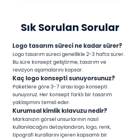
Sık Sorulan Sorular
Logo tasarım süreci ne kadar sürer?
Logo tasarım süreci genellikle 2-3 hafta sürer.
Bu süre konsept geliştirme, tasarım ve
revizyon aşamalarını kapsar.
Kaç logo konsepti sunuyorsunuz?
Paketlere göre 3-7 arası logo konsepti
sunuyoruz. Her konsept farklı bir tasarım
yaklaşımını temsil eder.
Kurumsal kimlik kılavuzu nedir?
Markanızın görsel unsurlarının nasıl
kullanılacağını detaylandıran, logo, renk,
tipografi kurallarını içeren kapsamlı bir