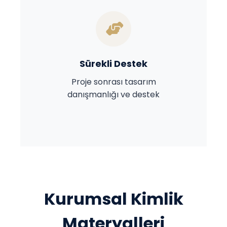
Sürekli Destek
Proje sonrası tasarım
danışmanlığı ve destek
Kurumsal Kimlik
Materyalleri