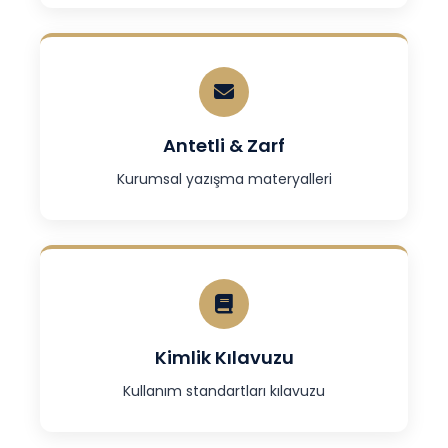
Antetli & Zarf
Kurumsal yazışma materyalleri
Kimlik Kılavuzu
Kullanım standartları kılavuzu