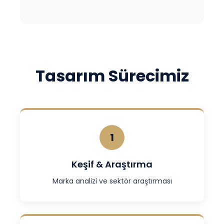
Tasarım Sürecimiz
1
Keşif & Araştırma
Marka analizi ve sektör araştırması