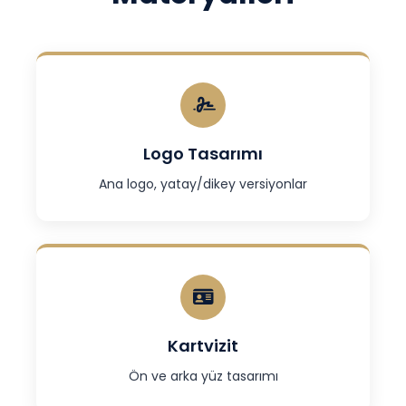
Logo Tasarımı
Ana logo, yatay/dikey versiyonlar
Kartvizit
Ön ve arka yüz tasarımı