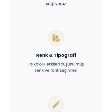
sağlıyoruz
Renk & Tipografi
Psikolojik etkileri düşünülmüş
renk ve font seçimleri