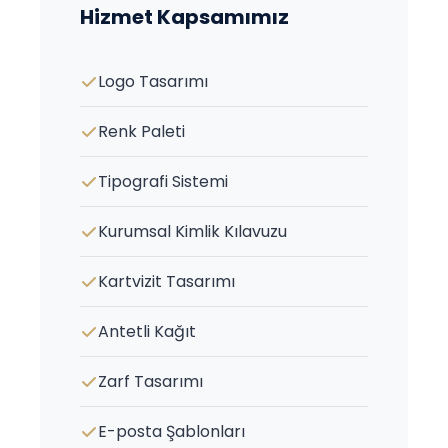
Hizmet Kapsamımız
Logo Tasarımı
Renk Paleti
Tipografi Sistemi
Kurumsal Kimlik Kılavuzu
Kartvizit Tasarımı
Antetli Kağıt
Zarf Tasarımı
E-posta Şablonları