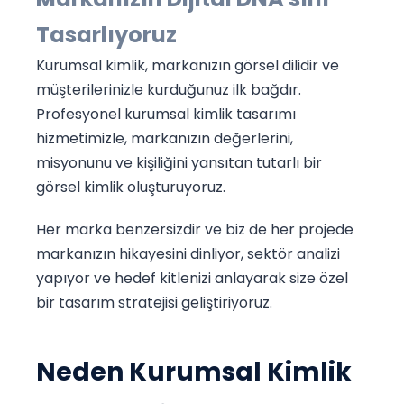
Tasarlıyoruz
Kurumsal kimlik, markanızın görsel dilidir ve
müşterilerinizle kurduğunuz ilk bağdır.
Profesyonel kurumsal kimlik tasarımı
hizmetimizle, markanızın değerlerini,
misyonunu ve kişiliğini yansıtan tutarlı bir
görsel kimlik oluşturuyoruz.
Her marka benzersizdir ve biz de her projede
markanızın hikayesini dinliyor, sektör analizi
yapıyor ve hedef kitlenizi anlayarak size özel
bir tasarım stratejisi geliştiriyoruz.
Neden Kurumsal Kimlik