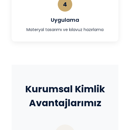
4
Uygulama
Materyal tasarımı ve kılavuz hazırlama
Kurumsal Kimlik
Avantajlarımız