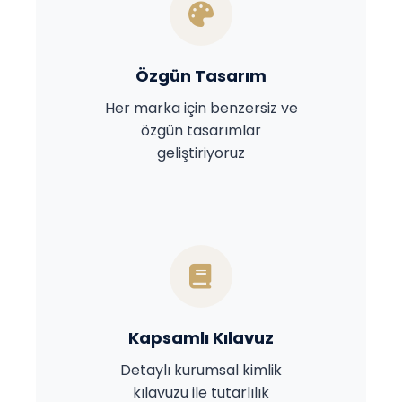
Özgün Tasarım
Her marka için benzersiz ve
özgün tasarımlar
geliştiriyoruz
Kapsamlı Kılavuz
Detaylı kurumsal kimlik
kılavuzu ile tutarlılık