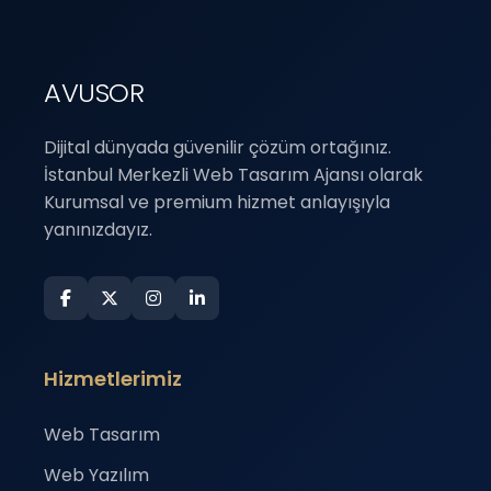
AVUSOR
Dijital dünyada güvenilir çözüm ortağınız.
İstanbul Merkezli Web Tasarım Ajansı olarak
Kurumsal ve premium hizmet anlayışıyla
yanınızdayız.
Hizmetlerimiz
Web Tasarım
Web Yazılım