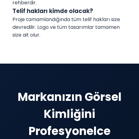
rehberdir.
Telif hakları kimde olacak?
Proje tamamlandığında tüm telif hakları size
devredilir. Logo ve tüm tasarımlar tamamen
size ait olur.
Markanızın Görsel
Kimliğini
Profesyonelce