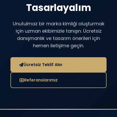
Tasarlayalım
Unutulmaz bir marka kimliği oluşturmak
için uzman ekibimizle tanışın. Ücretsiz
danışmanlık ve tasarım önerileri için
hemen iletişime geçin.
Ücretsiz Teklif Alın
Referanslarımız