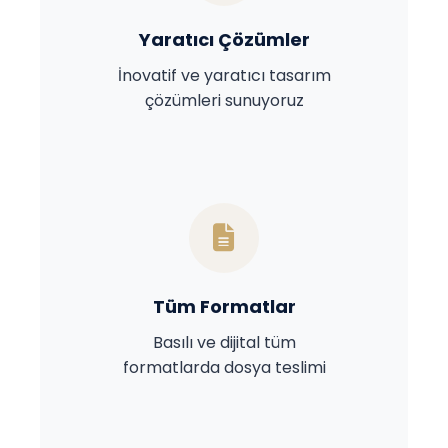
Yaratıcı Çözümler
İnovatif ve yaratıcı tasarım
çözümleri sunuyoruz
Tüm Formatlar
Basılı ve dijital tüm
formatlarda dosya teslimi