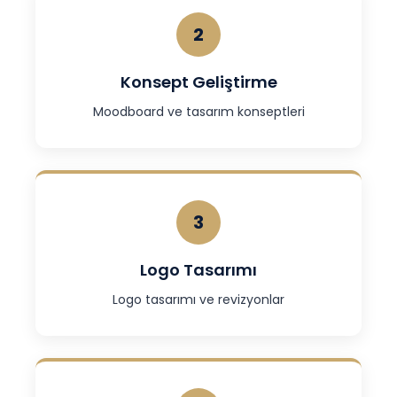
2
Konsept Geliştirme
Moodboard ve tasarım konseptleri
3
Logo Tasarımı
Logo tasarımı ve revizyonlar