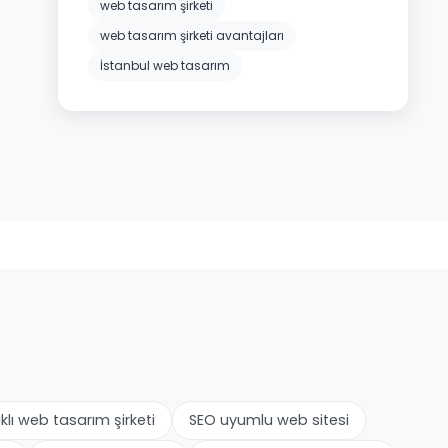
web tasarım şirketi
web tasarım şirketi avantajları
İstanbul web tasarım
lı web tasarım şirketi
SEO uyumlu web sitesi