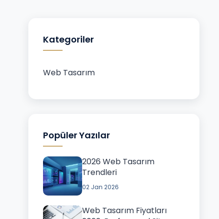
Kategoriler
Web Tasarım
Popüler Yazılar
2026 Web Tasarım
Trendleri
02 Jan 2026
Web Tasarım Fiyatları