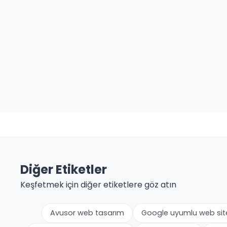
Diğer Etiketler
Keşfetmek için diğer etiketlere göz atın
Avusor web tasarım
Google uyumlu web sit