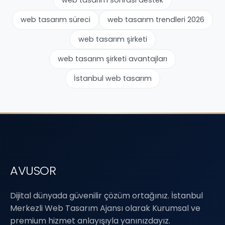
web tasarım sonrası destek
web tasarım süreci
web tasarım trendleri 2026
web tasarım şirketi
web tasarım şirketi avantajları
İstanbul web tasarım
AVUSOR
Dijital dünyada güvenilir çözüm ortağınız. İstanbul
Merkezli Web Tasarım Ajansı olarak Kurumsal ve
premium hizmet anlayışıyla yanınızdayız.