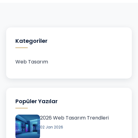
Kategoriler
Web Tasarım
Popüler Yazılar
2026 Web Tasarım Trendleri
02 Jan 2026