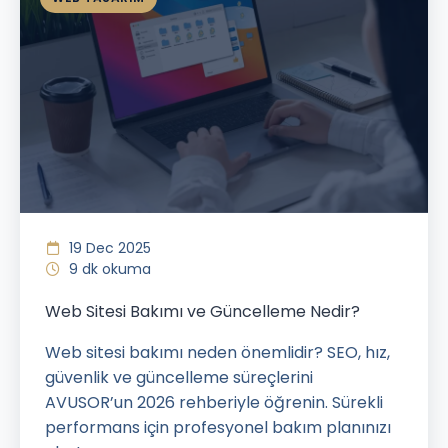
19 Dec 2025
9 dk okuma
Web Sitesi Bakımı ve Güncelleme Nedir?
Web sitesi bakımı neden önemlidir? SEO, hız,
güvenlik ve güncelleme süreçlerini
AVUSOR’un 2026 rehberiyle öğrenin. Sürekli
performans için profesyonel bakım planınızı