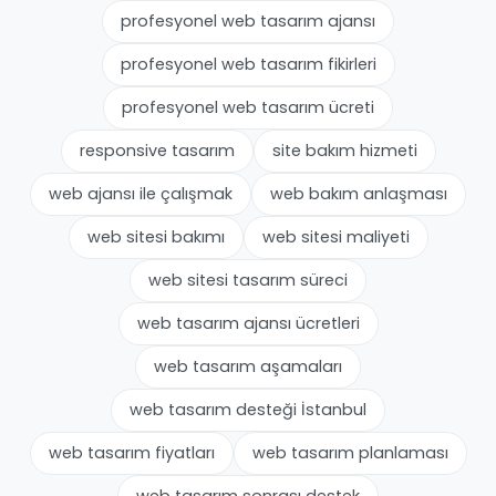
profesyonel web tasarım ajansı
profesyonel web tasarım fikirleri
profesyonel web tasarım ücreti
responsive tasarım
site bakım hizmeti
web ajansı ile çalışmak
web bakım anlaşması
web sitesi bakımı
web sitesi maliyeti
web sitesi tasarım süreci
web tasarım ajansı ücretleri
web tasarım aşamaları
web tasarım desteği İstanbul
web tasarım fiyatları
web tasarım planlaması