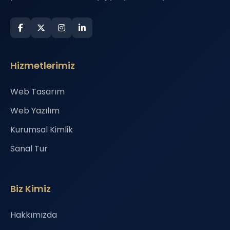
Hizmetlerimiz
Web Tasarım
Web Yazılım
Kurumsal Kimlik
Sanal Tur
Biz Kimiz
Hakkımızda