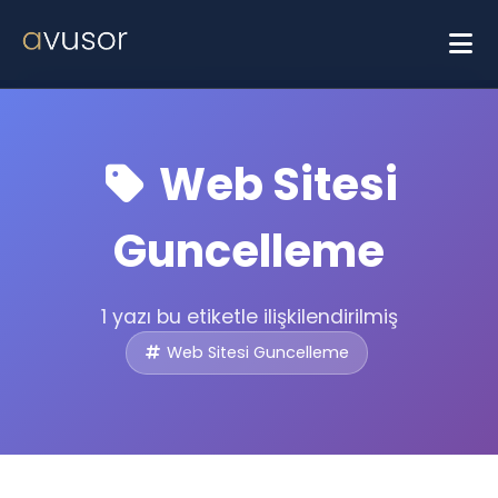
Web Sitesi
Guncelleme
1 yazı bu etiketle ilişkilendirilmiş
Web Sitesi Guncelleme